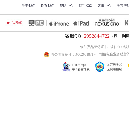
关于我们
|
联系我们
|
帮助中心
|
新手指南
|
客服中心
|
免责声
2952844722
客服QQ
(周一到周五9
软件产品登记证书
软件企业认
增值电信业务经营许可证
粤公网安备 44010602001871号